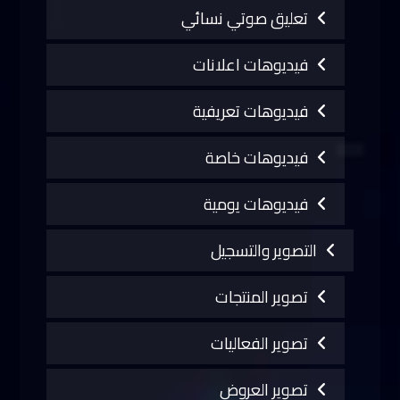
تعليق صوتي نسائي
فيديوهات اعلانات
فيديوهات تعريفية
فيديوهات خاصة
فيديوهات يومية
التصوير والتسجيل
تصوير المنتجات
تصوير الفعاليات
تصوير العروض