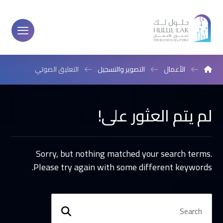
الأعمال
التصوير والتسجيل
التعليق الصوتي
لم يتم العثور على!
Sorry, but nothing matched your search terms.
Please try again with some different keywords.