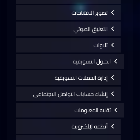
تصوير الافتتاحات
التعليق الصوتي
تلاوات
الحلول التسويقية
إدارة الحملات التسويقية
إنشاء حسابات التواصل الاجتماعي
تقنيه المعلومات
أنظمة لإلكترونية