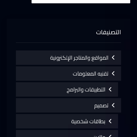
التصنيفات
المواقع والمتاجر الإلكترونية
تقنيه المعلومات
التطبيقات والبرامج
تصميم
بطاقات شخصية