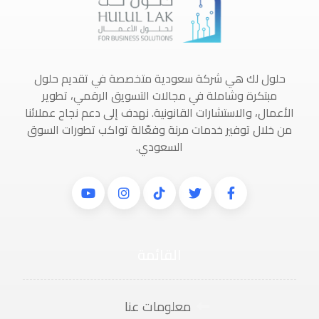
حلول لك هي شركة سعودية متخصصة في تقديم حلول
مبتكرة وشاملة في مجالات التسويق الرقمي، تطوير
الأعمال، والاستشارات القانونية. نهدف إلى دعم نجاح عملائنا
من خلال توفير خدمات مرنة وفعّالة تواكب تطورات السوق
السعودي.
القائمة
معلومات عنا