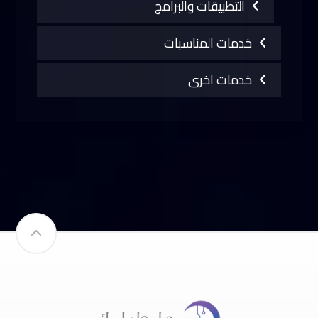
التطبيقات والبرامج
خدمات المناسبات
خدمات اخرى